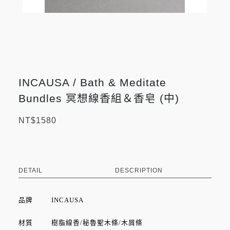
INCAUSA / Bath & Meditate
Bundles 冥想線香組＆香皂 (中)
NT$1580
DETAIL
DESCRIPTION
品牌
INCAUSA
材質 樹脂線香/秘魯聖木條/木屑條