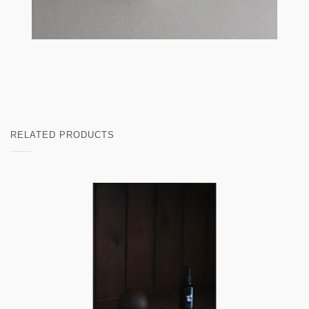
RELATED PRODUCTS