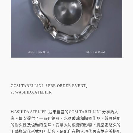
COSI TABELLINI 「PRE ORDER EVENT」
at WASHIDA ATELIER
WASHIDA ATELIER 迎來豐盛的COSI TABELLINI 分享給大
家。這次提供了一系列錫器、水晶玻璃和陶瓷作品，兼具使用
的耐久性及優雅的品味。受意大利根源的影響，將歷史悠久的
工藝與當代形式相互結合，是能自在融入現代居家並完美搭配