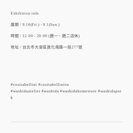
Exhibition info.
展期 / 8.16(Fri.) - 9.1(Sun.)
時間 / 12:00 - 20:00 (週一、週二店休)
地址 / 台北市大安區敦化南路一段277號
#cositabellini #cositabellinitw
#washidaatelier
#washida
#washidahomestore
#washidapar
k