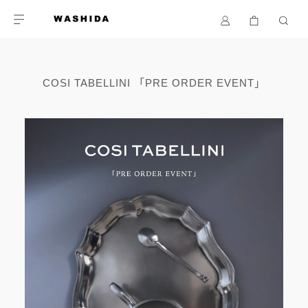
COSI TABELLINI 「PRE ORDER EVENT」