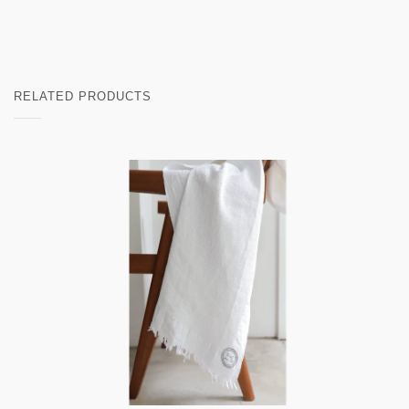
RELATED PRODUCTS