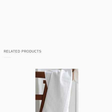
RELATED PRODUCTS