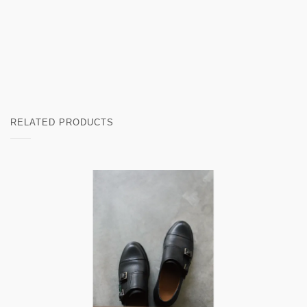
RELATED PRODUCTS