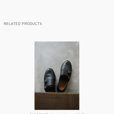
RELATED PRODUCTS