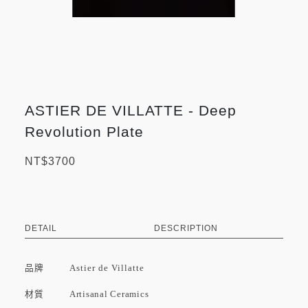
ASTIER DE VILLATTE - Deep
Revolution Plate
NT$3700
DETAIL
DESCRIPTION
品牌
Astier de Villatte
材質 Artisanal Ceramics