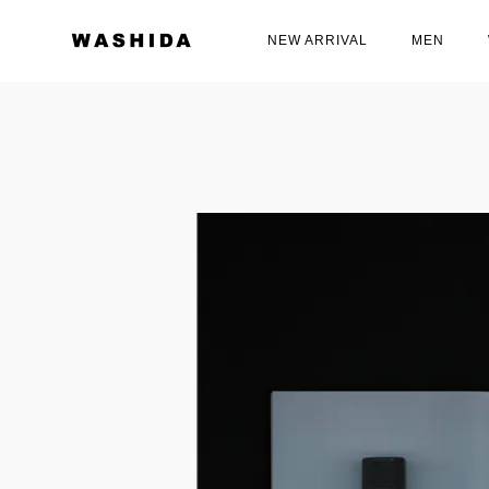
NEW ARRIVAL
MEN