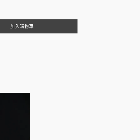
加入購物車