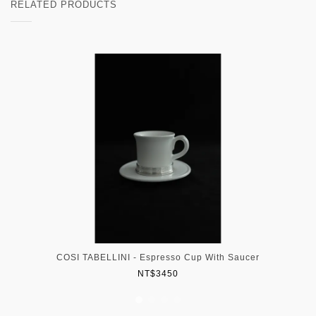
RELATED PRODUCTS
COSI TABELLINI - Espresso Cup With Saucer
NT$3450