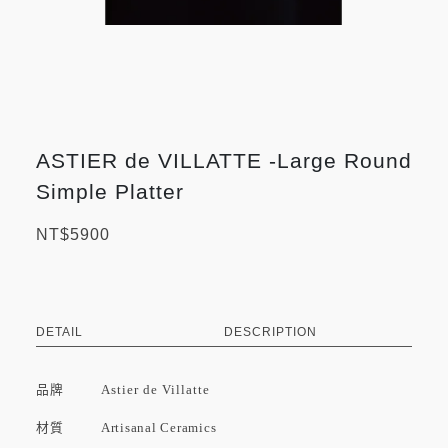
ASTIER de VILLATTE -Large Round
Simple Platter
NT$5900
DETAIL
DESCRIPTION
品牌
Astier de Villatte
材質 Artisanal Ceramics