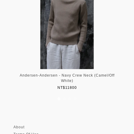
Andersen-Andersen - Navy Crew Neck (Camel/Off
White)
NT$11800
About