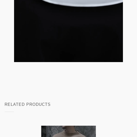
RELATED PRODUCTS