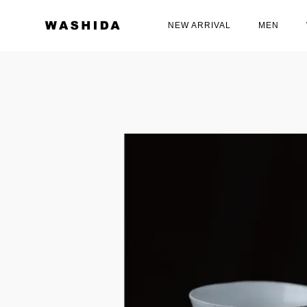
NEW ARRIVAL
MEN