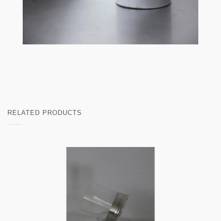
RELATED PRODUCTS