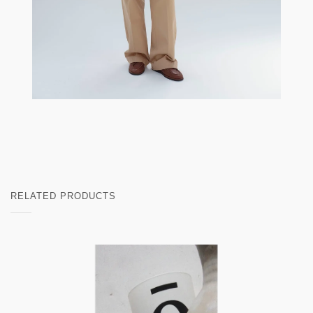
RELATED PRODUCTS