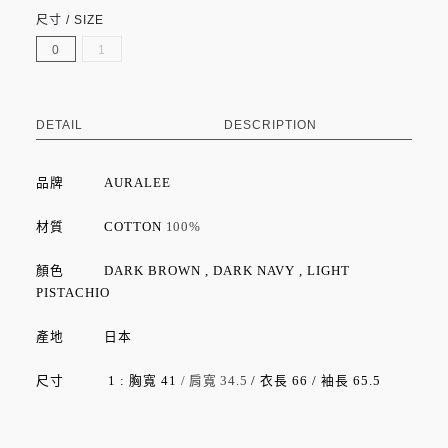
尺寸 / SIZE
0
1
DETAIL
DESCRIPTION
品牌
AURALEE
材質 COTTON
100%
顏色 DARK BROWN , DARK NAVY , LIGHT
PISTACHIO
產地 日本
尺寸
1 : 胸寬 41
/ 肩寬 34.5
/ 衣長 66 / 袖長 65.5