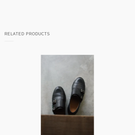
RELATED PRODUCTS