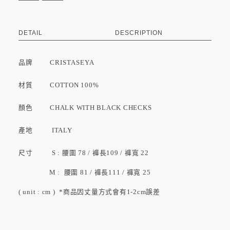
DETAIL
DESCRIPTION
品牌
CRISTASEYA
材質 COTTON 100%
顏色 CHALK WITH BLACK CHECKS
產地 ITALY
尺寸 S : 腰圍 78 / 褲長109 / 褲寬 22
M : 腰圍 81 / 褲長111 / 褲寬 25
( unit : cm ) *商品因丈量方式會有1-2cm誤差