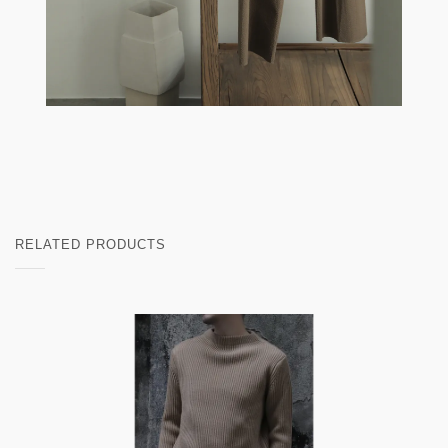
RELATED PRODUCTS