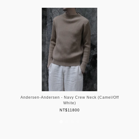
Andersen-Andersen - Navy Crew Neck (Camel/Off
White)
NT$11800