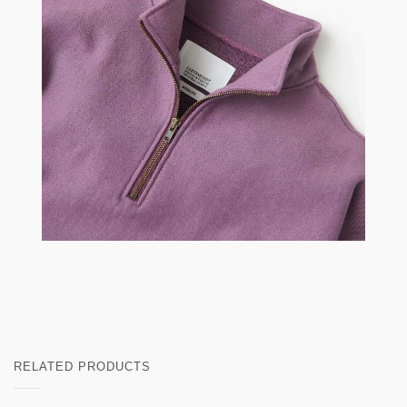
RELATED PRODUCTS