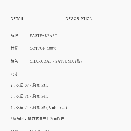
DETAIL
DESCRIPTION
品牌 EASTFAREAST
材質 COTTON 100%
顏色 CHARCOAL / SATSUMA (紫)
尺寸
2 : 衣長 67 / 胸寬 53.5
3 : 衣長 71 / 胸寬 56.5
4 : 衣長 74 / 胸寬 59 ( Unit : cm )
*商品因丈量方式會有1-2cm誤差