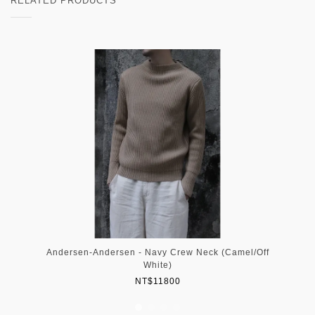
RELATED PRODUCTS
Andersen-Andersen - Navy Crew Neck (Camel/Off
White)
NT$11800