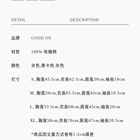
DETAIL
DESCRIPTION
品牌
GOOD ON
材質 100% 有機棉
顏色 米色,摩卡色,灰色
尺寸 S, 胸寬45.5cm,衣長62.5cm,肩寬39cm,袖長19cm
M, 胸寬50cm,衣長65.5cm,肩寬43cm,袖長19.5cm
L, 胸寬53.5cm,衣長68cm,肩寬45cm,袖長20cm
XL, 胸寬58cm,衣長70cm,肩寬47cm,袖長20.5cm
*商品因丈量方式會有1-2cm誤差