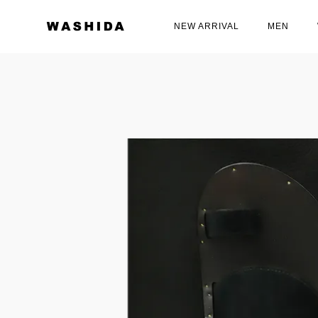
NEW ARRIVAL
MEN