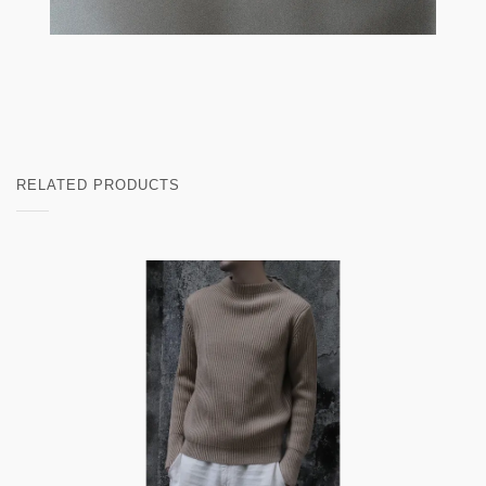
RELATED PRODUCTS