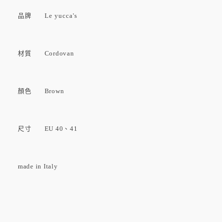
品牌
Le yucca's
材質 Cordovan
顏色 Brown
尺寸 EU 40、41
made in Italy
品牌介紹 :