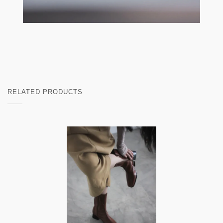
RELATED PRODUCTS