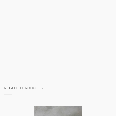
RELATED PRODUCTS