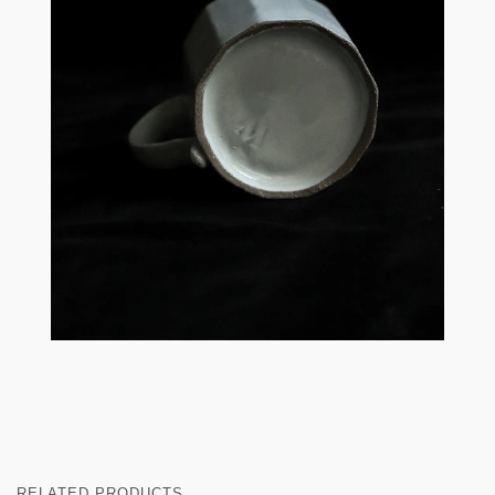
RELATED PRODUCTS