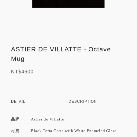
ASTIER DE VILLATTE - Octave
Mug
NT$4600
DETAIL
DESCRIPTION
品牌
Astier de Villatte
材質 Black Terra Cotta with White Enameled Glaze