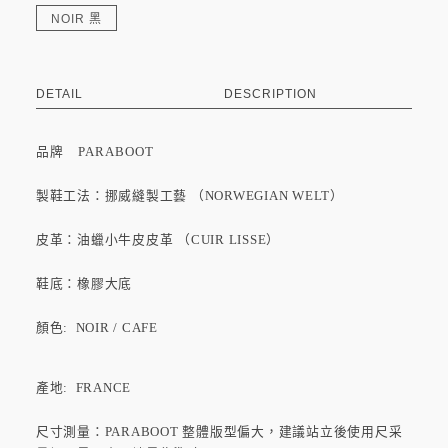
NOIR 黑
DETAIL
DESCRIPTION
品牌
PARABOOT
製鞋工法：挪威縫製工藝 （NORWEGIAN WELT）
皮革：油蠟小牛皮皮革 （CUIR LISSE）
鞋底：橡膠大底
顏色: NOIR / CAFE
產地: FRANCE
尺寸測量：PARABOOT 整體版型偏大，建議站立後使用尺采