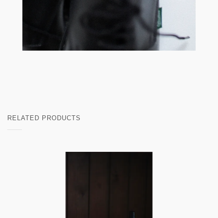
RELATED PRODUCTS