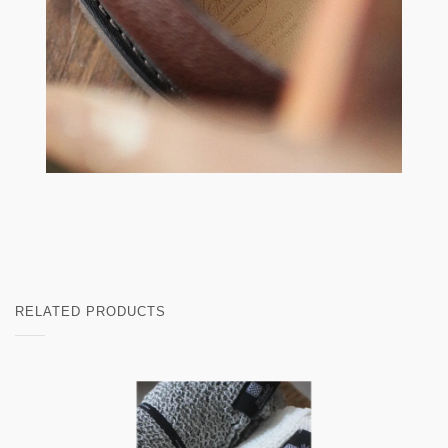
RELATED PRODUCTS