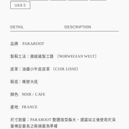
UK9.5
DETAIL
DESCRIPTION
品牌
PARABOOT
製鞋工法：挪威縫製工藝 （NORWEGIAN WELT）
皮革：油蠟小牛皮皮革 （CUIR LISSE）
鞋底：橡膠大底
顏色: NOIR / CAFE
產地: FRANCE
尺寸測量：PARABOOT 整體版型偏大，建議站立後使用尺采
量裸足最長之兩端最為準確