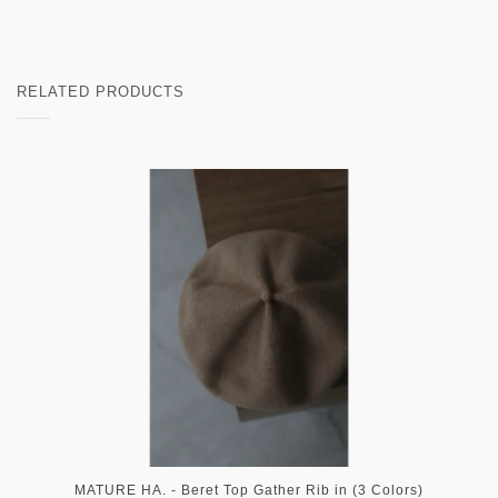
RELATED PRODUCTS
MATURE HA. - Beret Top Gather Rib in (3 Colors)