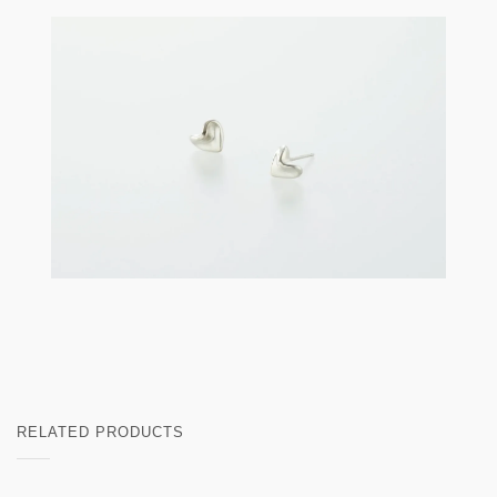
RELATED PRODUCTS