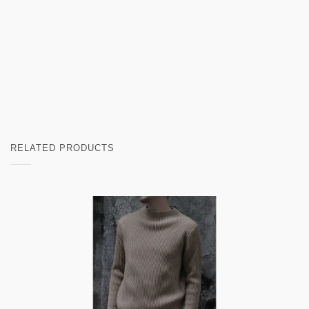
RELATED PRODUCTS