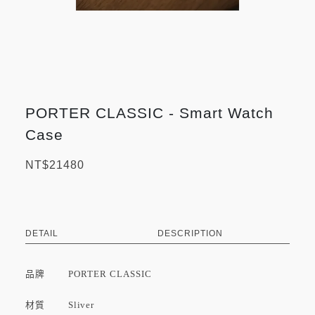
PORTER CLASSIC - Smart Watch
Case
NT$21480
DETAIL
DESCRIPTION
品牌
PORTER CLASSIC
材質 Sliver