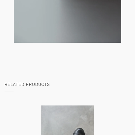
RELATED PRODUCTS