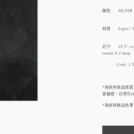
顏色 SILVER
材質 Lapis / Ve
尺寸 23.5" cord 
round, 6.2 deep
Cord: 1.5mm
*為保持商品質
容器裡，日常可
*為保持飾品色