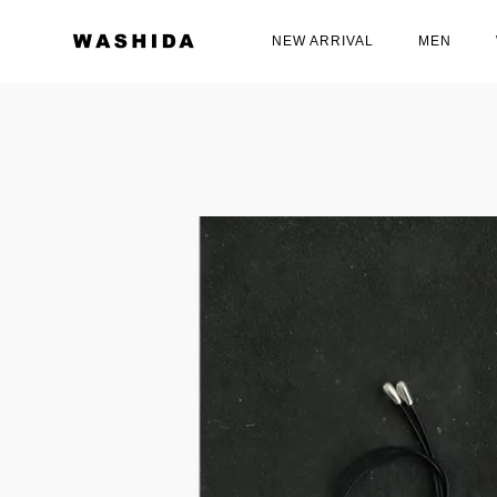
NEW ARRIVAL
MEN