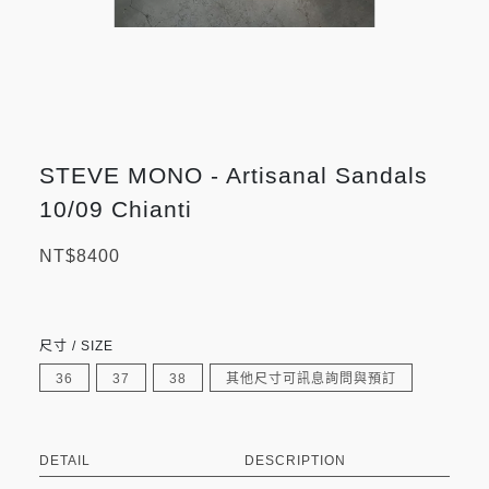
STEVE MONO - Artisanal Sandals
10/09 Chianti
NT$8400
尺寸 / SIZE
36
37
38
其他尺寸可訊息詢問與預訂
DETAIL
DESCRIPTION