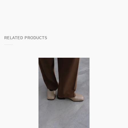
RELATED PRODUCTS