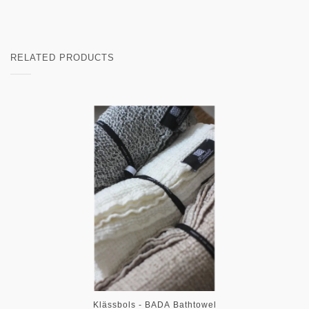
RELATED PRODUCTS
Klässbols - BADA Bathtowel