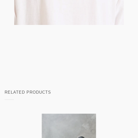
RELATED PRODUCTS