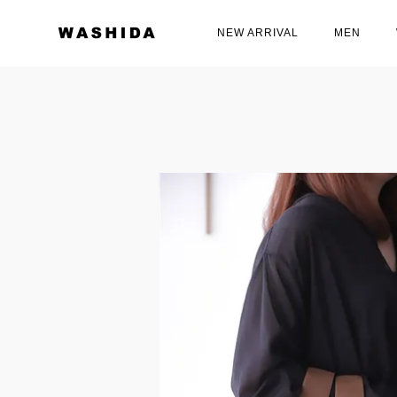
NEW ARRIVAL
MEN