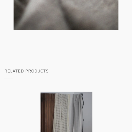
RELATED PRODUCTS