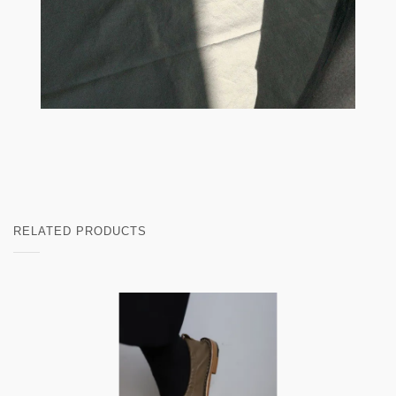
RELATED PRODUCTS