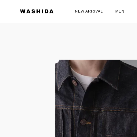
NEW ARRIVAL
MEN