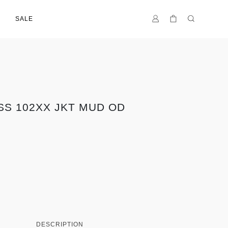
SALE
 SS 102XX JKT MUD OD
DESCRIPTION